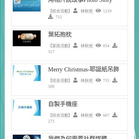
【綜合活動】
林秋宛
1229
712
葉拓抱枕
【家政活動】
林秋宛
854
317
Merry Christmas-耶誕紙吊飾
【綜合活動】
林秋宛
733
300
自製手機座
【綜合活動】
林秋宛
667
275
我們為何需要社群媒體