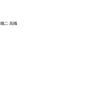
高職二 高職