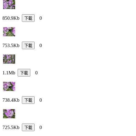
850.9Kb
0
下載
753.5Kb
0
下載
1.1Mb
0
下載
738.4Kb
0
下載
725.5Kb
0
下載