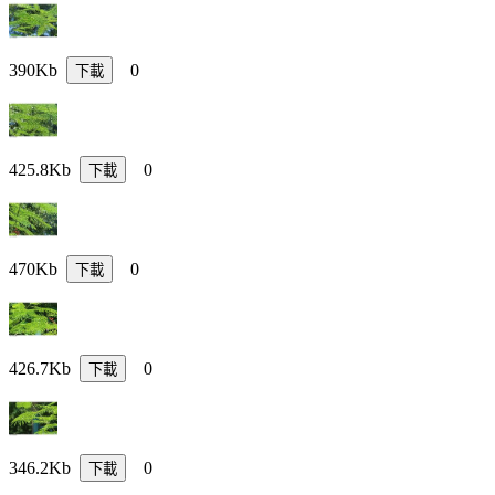
390Kb
0
下載
425.8Kb
0
下載
470Kb
0
下載
426.7Kb
0
下載
346.2Kb
0
下載