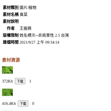
素材類別
圖片/植物
素材名稱
臭菜
素材說明
作者
王振興
版權限制
姓名標示─非商業性 2.5 台灣
建檔時間
2021/9/27 上午 09:34:14
素材資源
372Kb
1
下載
416.4Kb
0
下載