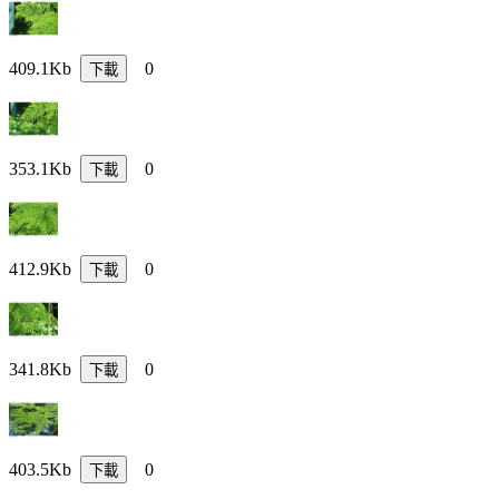
409.1Kb
0
下載
353.1Kb
0
下載
412.9Kb
0
下載
341.8Kb
0
下載
403.5Kb
0
下載