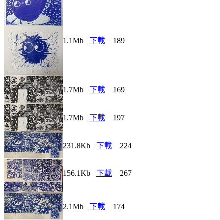
1.1Mb
下載
189
1.7Mb
下載
169
1.7Mb
下載
197
231.8Kb
下載
224
156.1Kb
下載
267
2.1Mb
下載
174