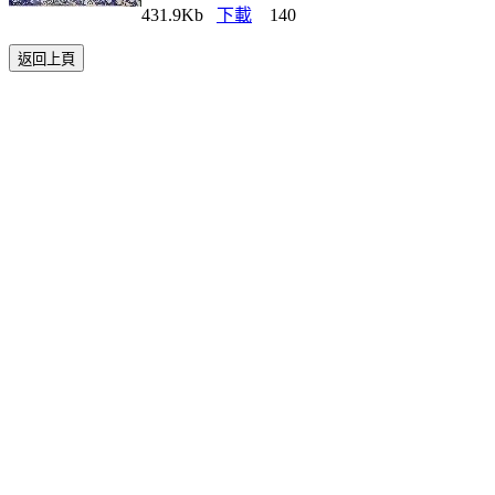
431.9Kb
下載
140
返回上頁