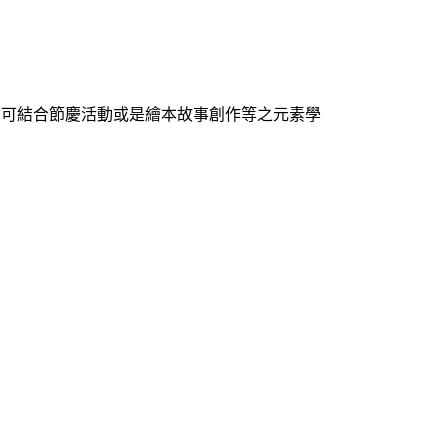
,可結合節慶活動或是繪本故事創作等之元素學