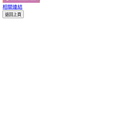
相關連結
返回上頁