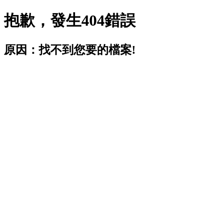
抱歉，發生404錯誤
原因：找不到您要的檔案!