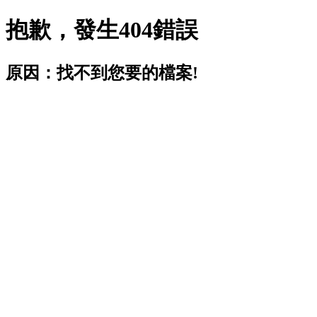
抱歉，發生404錯誤
原因：找不到您要的檔案!