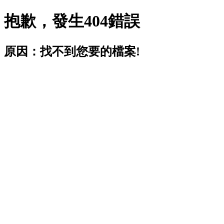
抱歉，發生404錯誤
原因：找不到您要的檔案!