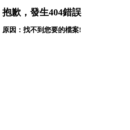
抱歉，發生404錯誤
原因：找不到您要的檔案!